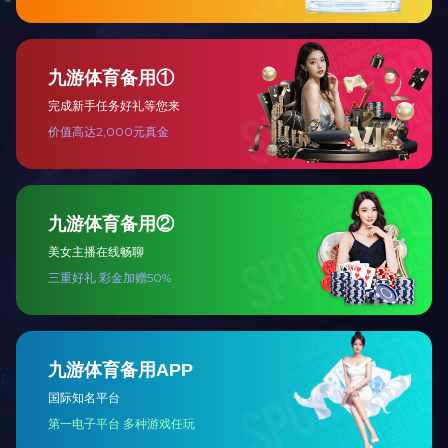
更新时间：24/06/04 08:47:06 【
打印此页
】 【
关闭
】
相关图片
专利证书
专利证书
专利证书
专利证书