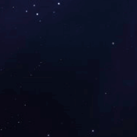
网站首页
产品展示
新闻
leyu网_乐鱼leyu(中国)
联系