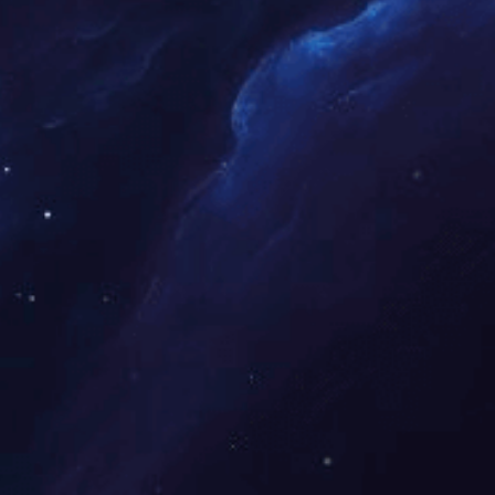
化工流程泵
氟化氢泵
R型高熔点型
N型逆循环型