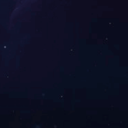
H型高温型屏蔽泵
D型泥浆密封型
22 条记录
1
2
下一页
聚焦
关于leyu网_乐鱼leyu(中国)
厂容厂貌
人：房经理
邮箱：zblmby@163.com